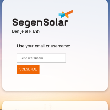
Ben je al klant?
Use your email or username:
VOLGENDE