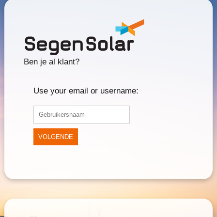
Ben je al klant?
Use your email or username:
VOLGENDE