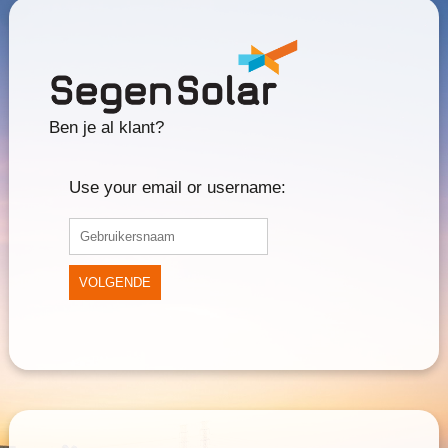
Ben je al klant?
Use your email or username:
VOLGENDE