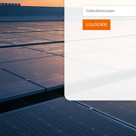
VOLGENDE