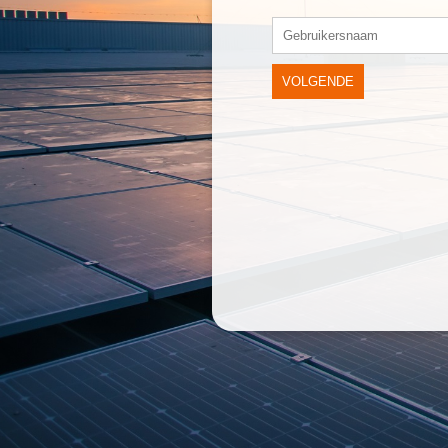
VOLGENDE