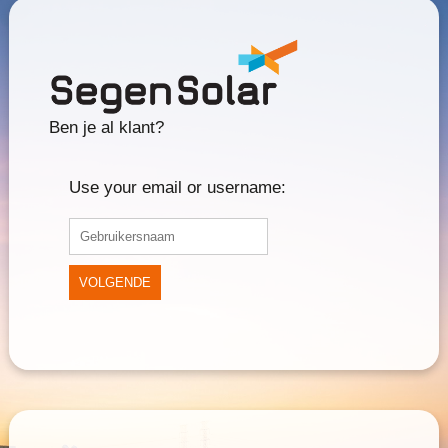
Ben je al klant?
Use your email or username:
VOLGENDE