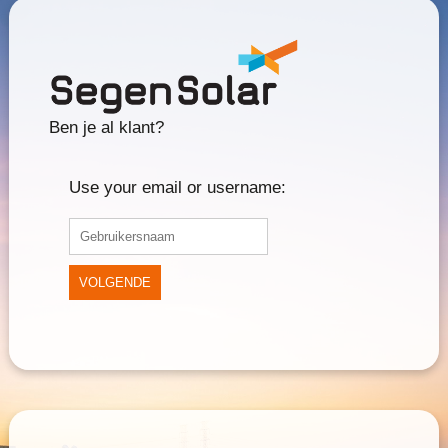
Ben je al klant?
Use your email or username:
VOLGENDE