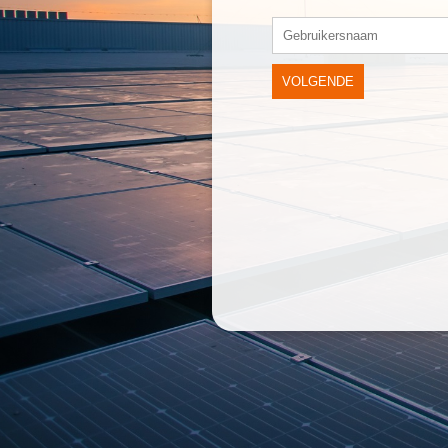
VOLGENDE