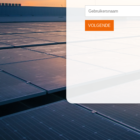
VOLGENDE