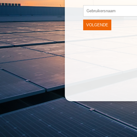
VOLGENDE