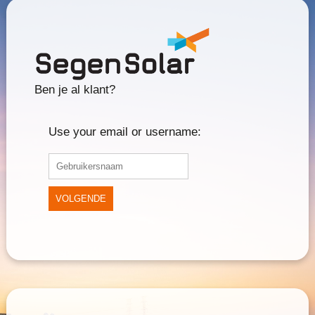
Ben je al klant?
Use your email or username:
VOLGENDE