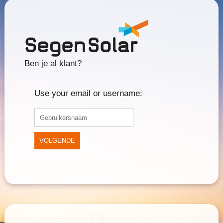
Ben je al klant?
Use your email or username:
VOLGENDE