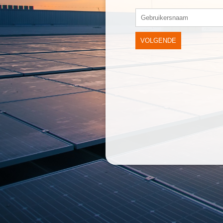
VOLGENDE