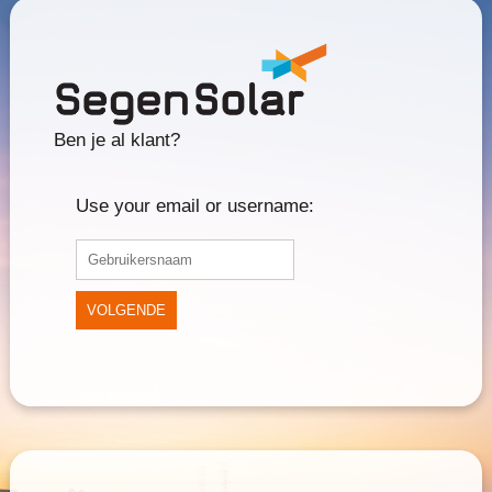
Ben je al klant?
Use your email or username:
VOLGENDE