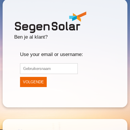
Ben je al klant?
Use your email or username:
VOLGENDE