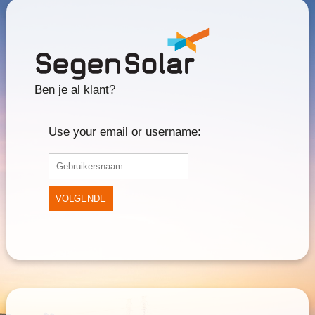
Ben je al klant?
Use your email or username:
VOLGENDE