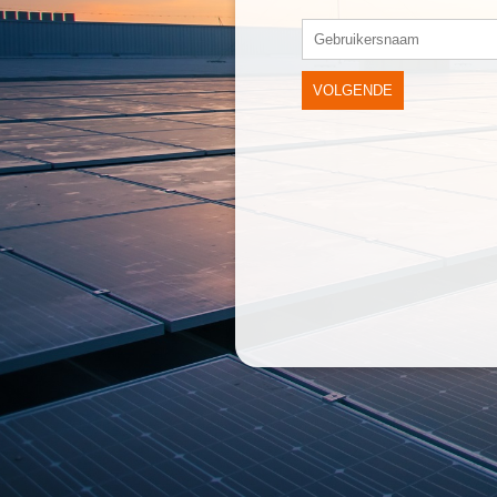
VOLGENDE