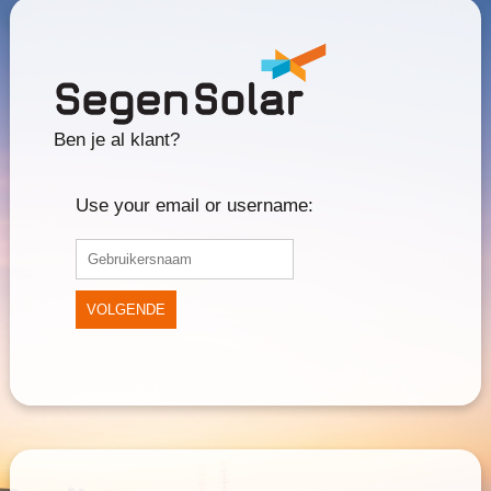
Ben je al klant?
Use your email or username:
VOLGENDE