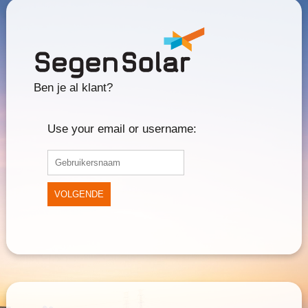
Ben je al klant?
Use your email or username:
VOLGENDE